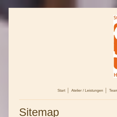
Start
Atelier / Leistungen
Tea
Sitemap