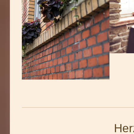
Herzlich Wi