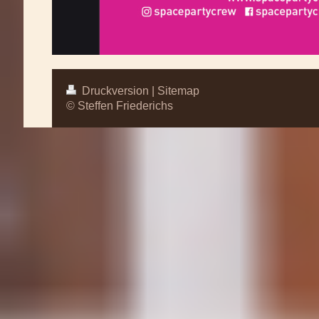
Druckversion
|
Sitemap
© Steffen Friederichs